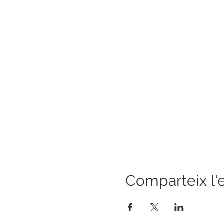
Comparteix l