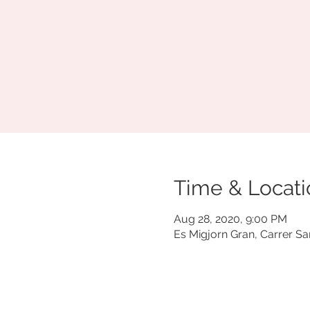
Time & Locati
Aug 28, 2020, 9:00 PM
Es Migjorn Gran, Carrer San