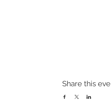
Share this eve